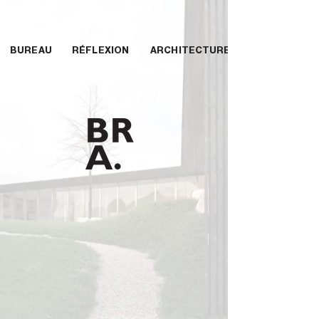
BUREAU
RÉFLEXION
ARCHITECTURE